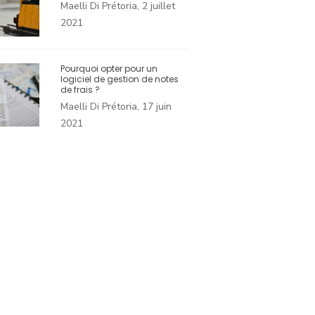
Maelli Di Prétoria, 2 juillet
2021
Pourquoi opter pour un
logiciel de gestion de notes
de frais ?
Maelli Di Prétoria, 17 juin
2021