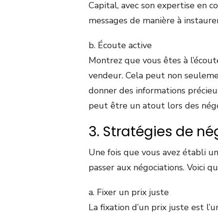
Capital, avec son expertise en c
messages de manière à instaurer
b. Écoute active
Montrez que vous êtes à l’écout
vendeur. Cela peut non seulement
donner des informations précieu
peut être un atout lors des négo
3. Stratégies de né
Une fois que vous avez établi un
passer aux négociations. Voici qu
a. Fixer un prix juste
La fixation d’un prix juste est l’