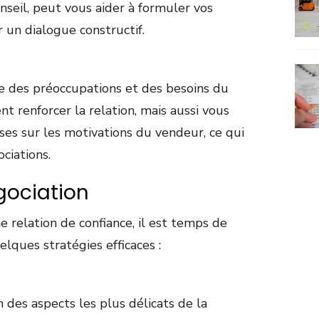
onseil, peut vous aider à formuler vos
 un dialogue constructif.
e des préoccupations et des besoins du
 renforcer la relation, mais aussi vous
ses sur les motivations du vendeur, ce qui
ciations.
gociation
e relation de confiance, il est temps de
elques stratégies efficaces :
un des aspects les plus délicats de la