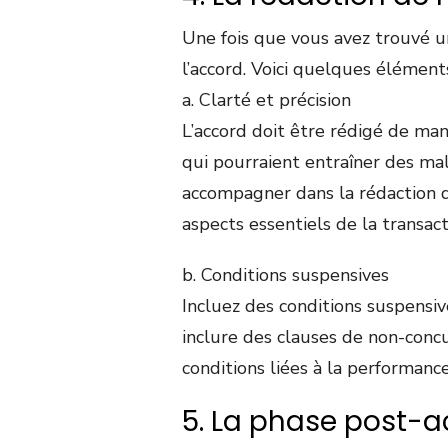
Une fois que vous avez trouvé un
l’accord. Voici quelques élémen
a. Clarté et précision
L’accord doit être rédigé de mani
qui pourraient entraîner des mal
accompagner dans la rédaction de
aspects essentiels de la transact
b. Conditions suspensives
Incluez des conditions suspensiv
inclure des clauses de non-concu
conditions liées à la performance
5. La phase post-a