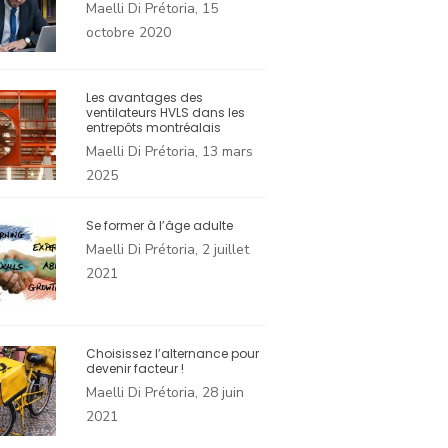
Maelli Di Prétoria, 15
octobre 2020
Les avantages des
ventilateurs HVLS dans les
entrepôts montréalais​
Maelli Di Prétoria, 13 mars
2025
Se former à l’âge adulte
Maelli Di Prétoria, 2 juillet
2021
Choisissez l’alternance pour
devenir facteur !
Maelli Di Prétoria, 28 juin
2021