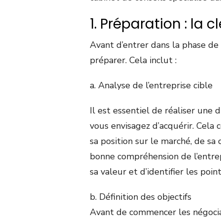
1. Préparation : la 
Avant d’entrer dans la phase de n
préparer. Cela inclut :
a. Analyse de l’entreprise cible
Il est essentiel de réaliser une 
vous envisagez d’acquérir. Cela 
sa position sur le marché, de sa 
bonne compréhension de l’entre
sa valeur et d’identifier les poin
b. Définition des objectifs
Avant de commencer les négociati