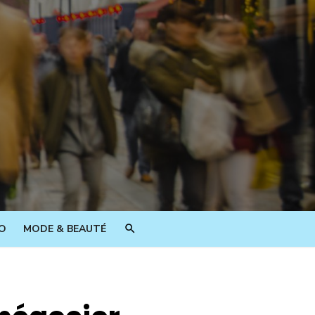
O
MODE & BEAUTÉ