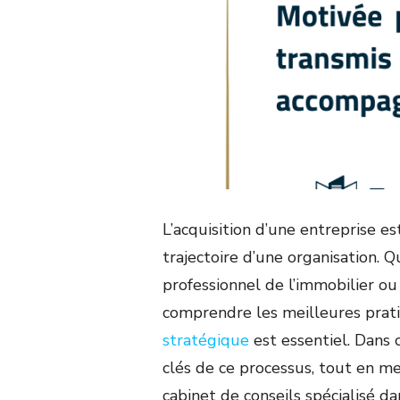
L’acquisition d’une entreprise e
trajectoire d’une organisation.
professionnel de l’immobilier ou
comprendre les meilleures prat
stratégique
est essentiel. Dans c
clés de ce processus, tout en me
cabinet de conseils spécialisé dan