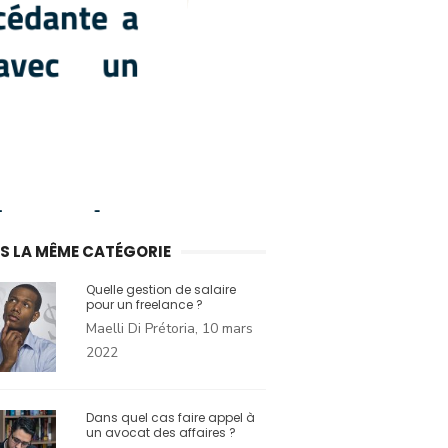
S LA MÊME CATÉGORIE
Quelle gestion de salaire
pour un freelance ?
Maelli Di Prétoria, 10 mars
2022
Dans quel cas faire appel à
un avocat des affaires ?