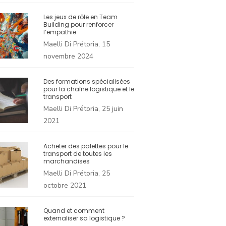
Les jeux de rôle en Team
Building pour renforcer
l’empathie
Maelli Di Prétoria, 15
novembre 2024
Des formations spécialisées
pour la chaîne logistique et le
transport
Maelli Di Prétoria, 25 juin
2021
Acheter des palettes pour le
transport de toutes les
marchandises
Maelli Di Prétoria, 25
octobre 2021
Quand et comment
externaliser sa logistique ?