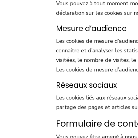
Vous pouvez à tout moment modi
déclaration sur les cookies sur n
Mesure d’audience
Les cookies de mesure d’audienc
connaitre et d’analyser les statis
visitées, le nombre de visites, l
Les cookies de mesure d’audien
Réseaux sociaux
Les cookies liés aux réseaux soci
partage des pages et articles su
Formulaire de cont
Vous pouvez être amené à nous 