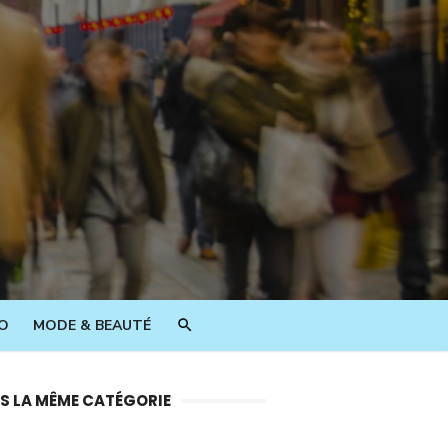
O
MODE & BEAUTÉ
S LA MÊME CATÉGORIE