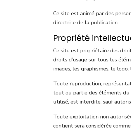
Ce site est animé par des person
directrice de la publication.
Propriété intellect
Ce site est propriétaire des droi
droits d’usage sur tous les élém
images, les graphismes, le logo, 
Toute reproduction, représentati
tout ou partie des éléments du 
utilisé, est interdite, sauf autor
Toute exploitation non autorisé
contient sera considérée comme 